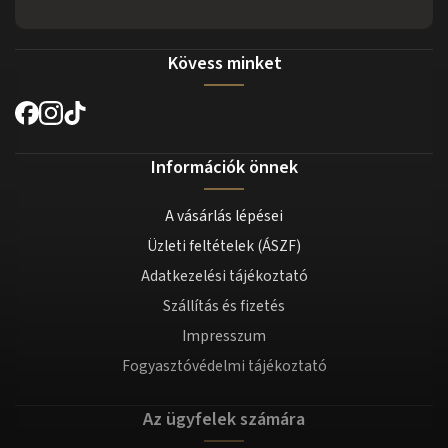
Kövess minket
Információk önnek
A vásárlás lépései
Üzleti feltételek (ÁSZF)
Adatkezelési tájékoztató
Szállítás és fizetés
Impresszum
Fogyasztóvédelmi tájékoztató
Az ügyfelek számára