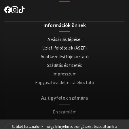
Információk önnek
A vásárlás lépései
Üzleti feltételek (ÁSZF)
Adatkezelési tájékoztató
Szállítás és fizetés
Impresszum
Fogyasztóvédelmi tájékoztató
Az ügyfelek számára
Én számlám
Bejegyzés
Sütiket használunk, hogy kényelmes böngészést biztosítsunk a