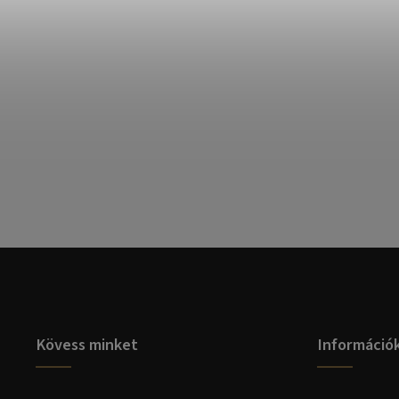
Kövess minket
Információ