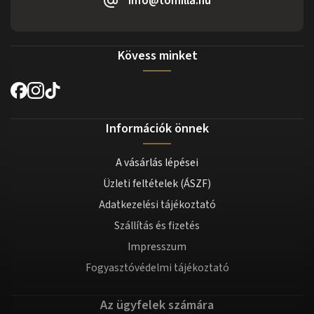
info@tomilla.hu
Kövess minket
Információk önnek
A vásárlás lépései
Üzleti feltételek (ÁSZF)
Adatkezelési tájékoztató
Szállítás és fizetés
Impresszum
Fogyasztóvédelmi tájékoztató
Az ügyfelek számára