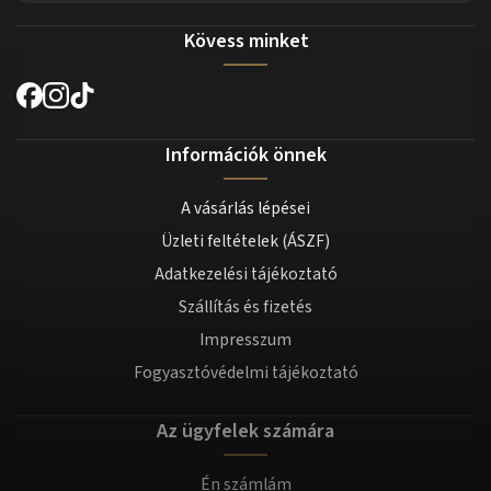
Kövess minket
Információk önnek
A vásárlás lépései
Üzleti feltételek (ÁSZF)
Adatkezelési tájékoztató
Szállítás és fizetés
Impresszum
Fogyasztóvédelmi tájékoztató
Az ügyfelek számára
Én számlám