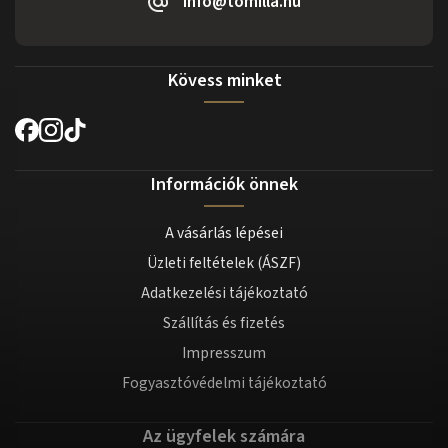
info@tomilla.hu
Kövess minket
Információk önnek
A vásárlás lépései
Üzleti feltételek (ÁSZF)
Adatkezelési tájékoztató
Szállítás és fizetés
Impresszum
Fogyasztóvédelmi tájékoztató
Az ügyfelek számára