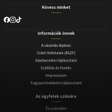
Kövess minket
Információk önnek
A vásárlás lépései
Üzleti feltételek (ÁSZF)
Adatkezelési tájékoztató
Szállítás és fizetés
Impresszum
Fogyasztóvédelmi tájékoztató
Az ügyfelek számára
Én számlám