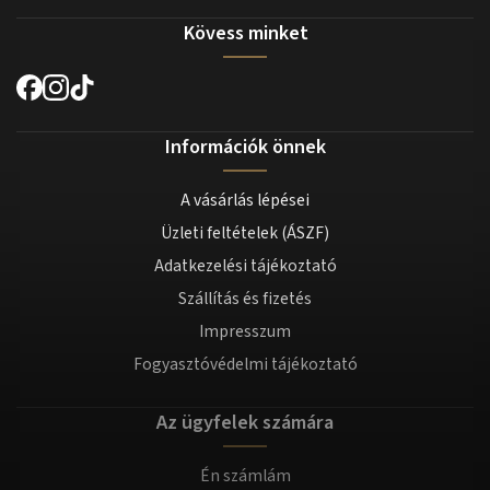
Kövess minket
Információk önnek
A vásárlás lépései
Üzleti feltételek (ÁSZF)
Adatkezelési tájékoztató
Szállítás és fizetés
Impresszum
Fogyasztóvédelmi tájékoztató
Az ügyfelek számára
Én számlám