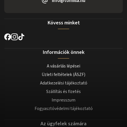
info@tomilla.hu
Kövess minket
Információk önnek
A vásárlás lépései
Üzleti feltételek (ÁSZF)
Adatkezelési tájékoztató
Szállítás és fizetés
Impresszum
Fogyasztóvédelmi tájékoztató
Az ügyfelek számára