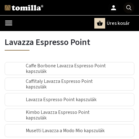
Üres kosár
Keresés
Lavazza Espresso Point
Caffe Borbone Lavazza Espresso Point
kapszulák
Caffitaly Lavazza Espresso Point
kapszulák
Lavazza Espresso Point kapszulák
Kimbo Lavazza Espresso Point
kapszulák
Musetti Lavazza a Modo Mio kapszulák