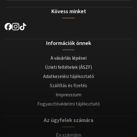
Kövess minket
Információk önnek
A vásárlás lépései
Üzleti feltételek (ÁSZF)
Adatkezelési tájékoztató
Szállítás és fizetés
Impresszum
Fogyasztóvédelmi tájékoztató
Az ügyfelek számára
Én számlám