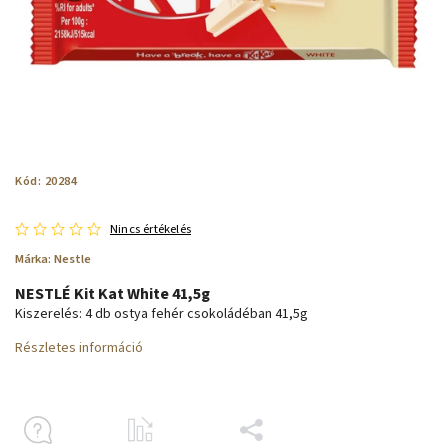
Kód:
20284
Nincs értékelés
Márka:
Nestle
NESTLÉ Kit Kat White 41,5g
Kiszerelés: 4 db ostya fehér csokoládéban 41,5g
Részletes információ