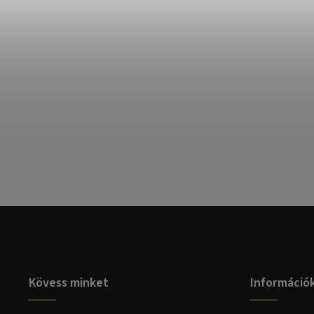
Kövess minket
Információ