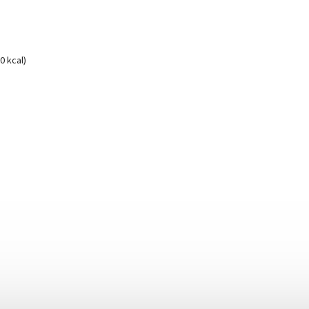
0 kcal)