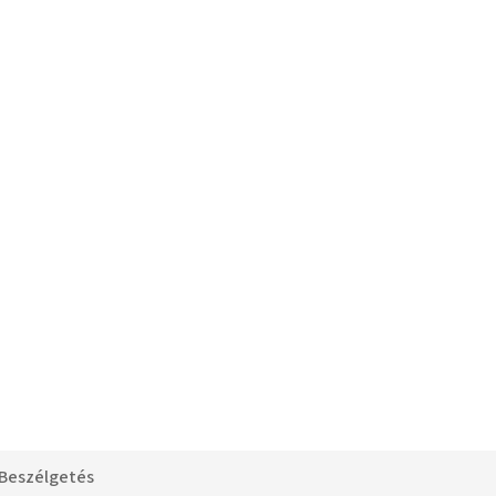
Beszélgetés