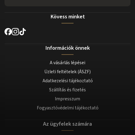
Kövess minket
Információk önnek
A vásárlás lépései
Üzleti feltételek (ÁSZF)
Adatkezelési tájékoztató
Szállítás és fizetés
Impresszum
Fogyasztóvédelmi tájékoztató
Az ügyfelek számára