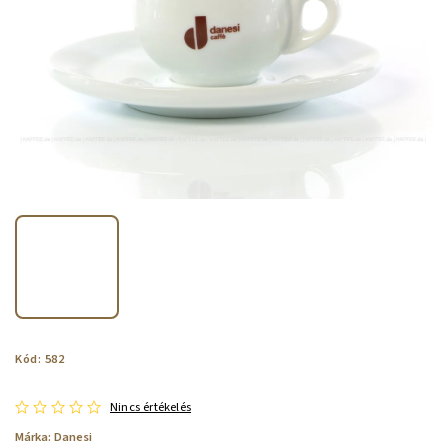
Kód:
582
Nincs értékelés
Márka:
Danesi