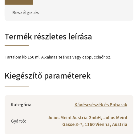
Beszélgetés
Termék részletes leírása
Tartalom kb 150 ml. Alkalmas teához vagy cappuccinóhoz.
Kiegészítő paraméterek
Kategória
:
Kávéscsészék és Poharak
Julius Meinl Austria GmbH, Julius Meinl
Gyártó
:
Gasse 3-7, 1160 Vienna, Austria