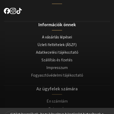
Információk önnek
A vásárlás lépései
Üzleti feltételek (ÁSZF)
Adatkezelési tájékoztató
Szállítás és fizetés
Impresszum
Fogyasztóvédelmi tájékoztató
Az ügyfelek számára
Én számlám
Bejegyzés