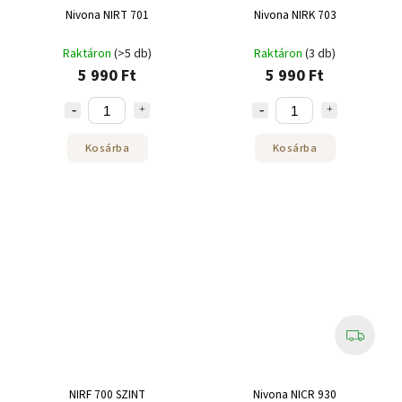
Nivona NIRT 701
Nivona NIRK 703
Raktáron
(>5 db)
Raktáron
(3 db)
5 990 Ft
5 990 Ft
Kosárba
Kosárba
NIRF 700 SZINT
Nivona NICR 930