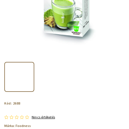
Kód:
2688
Nincs értékelés
Márka:
Foodness