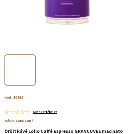
Kód:
10662
Nincs értékelés
Márka:
Lollo Caffé
Őrölt kávé Lollo Caffé Espresso GRANCUVEE macinato