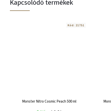
Kapcsolódó termékek
Kód:
21751
Monster Nitro Cosmic Peach 500 ml
Mons