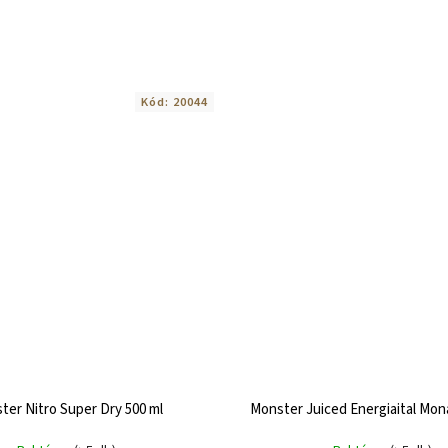
Kód:
20044
ter Nitro Super Dry 500 ml
Monster Juiced Energiaital Mon