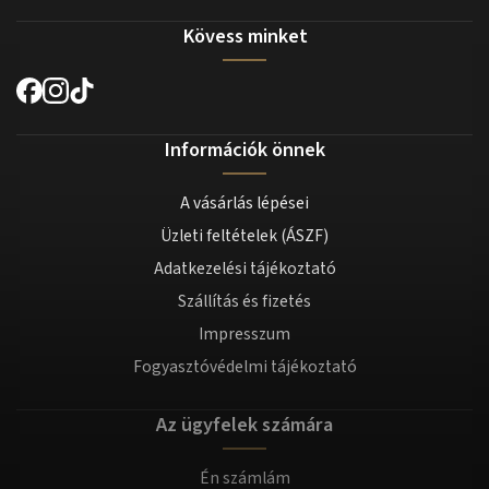
Kövess minket
Információk önnek
A vásárlás lépései
Üzleti feltételek (ÁSZF)
Adatkezelési tájékoztató
Szállítás és fizetés
Impresszum
Fogyasztóvédelmi tájékoztató
Az ügyfelek számára
Én számlám