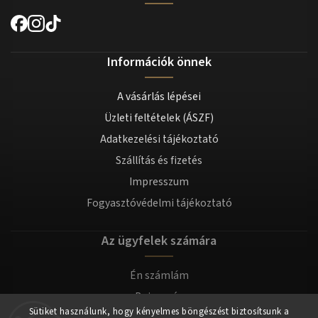
Információk önnek
A vásárlás lépései
Üzleti feltételek (ÁSZF)
Adatkezelési tájékoztató
Szállítás és fizetés
Impresszum
Fogyasztóvédelmi tájékoztató
Az ügyfelek számára
Én számlám
Bejegyzés
Sütiket használunk, hogy kényelmes böngészést biztosítsunk a