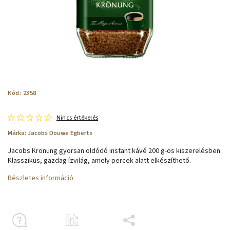
Kód:
2358
Nincs értékelés
Márka:
Jacobs Douwe Egberts
Jacobs Krönung gyorsan oldódó instant kávé 200 g-os kiszerelésben.
Klasszikus, gazdag ízvilág, amely percek alatt elkészíthető.
Részletes információ