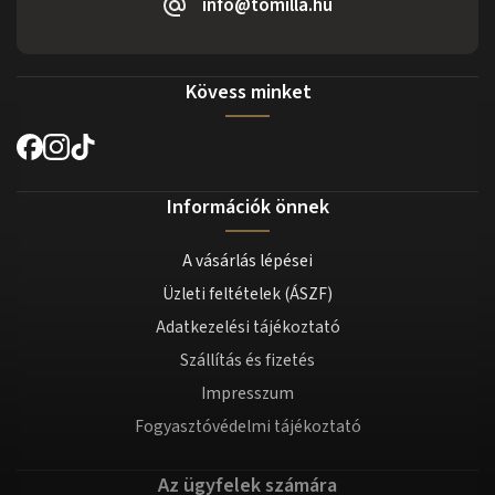
info@tomilla.hu
Kövess minket
Információk önnek
A vásárlás lépései
Üzleti feltételek (ÁSZF)
Adatkezelési tájékoztató
Szállítás és fizetés
Impresszum
Fogyasztóvédelmi tájékoztató
Az ügyfelek számára