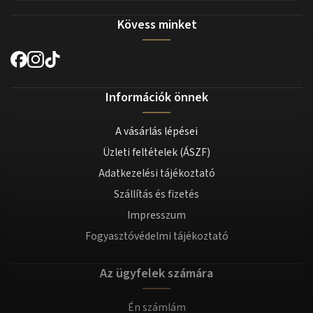
Kövess minket
Információk önnek
A vásárlás lépései
Üzleti feltételek (ÁSZF)
Adatkezelési tájékoztató
Szállítás és fizetés
Impresszum
Fogyasztóvédelmi tájékoztató
Az ügyfelek számára
Én számlám