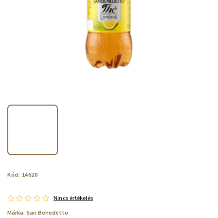
Kód:
14620
Nincs értékelés
Márka:
San Benedetto