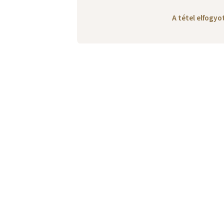
A tétel elfogy