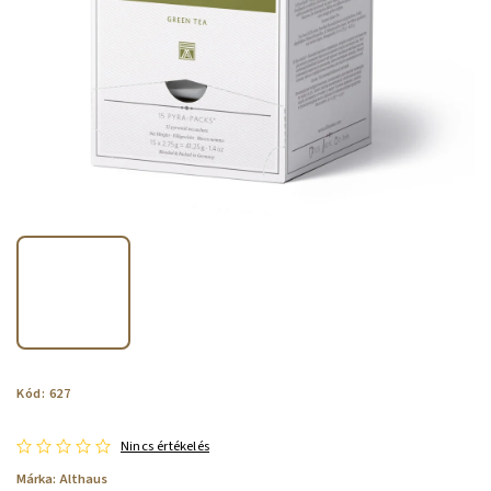
Kód:
627
Nincs értékelés
Márka:
Althaus