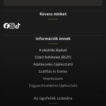
Kövess minket
Információk önnek
A vásárlás lépései
Üzleti feltételek (ÁSZF)
Adatkezelési tájékoztató
Szállítás és fizetés
Impresszum
Fogyasztóvédelmi tájékoztató
Az ügyfelek számára