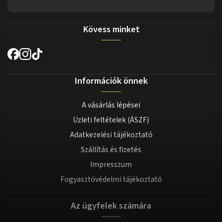
Kövess minket
Információk önnek
A vásárlás lépései
Üzleti feltételek (ÁSZF)
Adatkezelési tájékoztató
Szállítás és fizetés
Impresszum
Fogyasztóvédelmi tájékoztató
Az ügyfelek számára