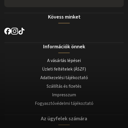
Kövess minket
Információk önnek
A vásárlás lépései
Üzleti feltételek (ÁSZF)
Adatkezelési tájékoztató
Szállítás és fizetés
Impresszum
Fogyasztóvédelmi tájékoztató
Az ügyfelek számára