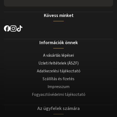
Kövess minket
Információk önnek
A vásárlás lépései
Üzleti feltételek (ÁSZF)
Adatkezelési tájékoztató
Szállítás és fizetés
Impresszum
Fogyasztóvédelmi tájékoztató
Az ügyfelek számára