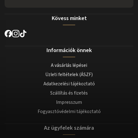
Kövess minket
Információk önnek
A vásárlás lépései
Üzleti feltételek (ÁSZF)
Adatkezelési tájékoztató
Szállítás és fizetés
Impresszum
Fogyasztóvédelmi tájékoztató
Az ügyfelek számára