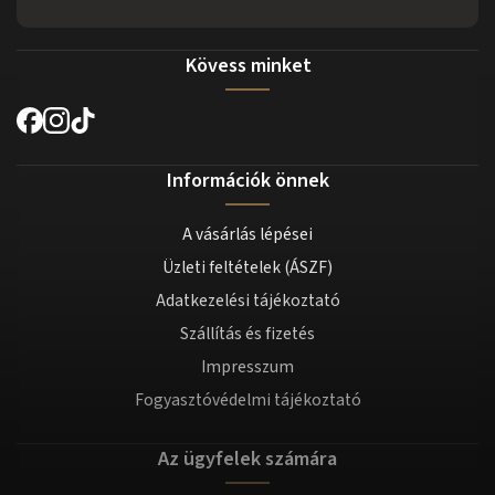
Kövess minket
Információk önnek
A vásárlás lépései
Üzleti feltételek (ÁSZF)
Adatkezelési tájékoztató
Szállítás és fizetés
Impresszum
Fogyasztóvédelmi tájékoztató
Az ügyfelek számára