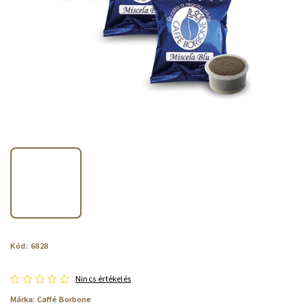
Kód:
6828
Nincs értékelés
Márka:
Caffé Borbone