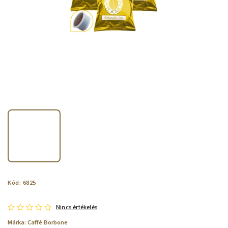
Kód:
6825
Nincs értékelés
Márka:
Caffé Borbone