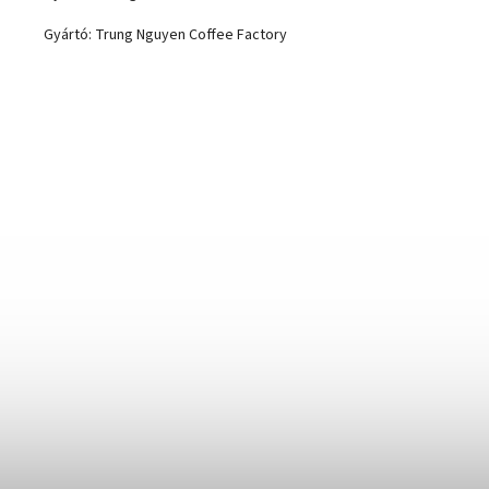
Gyártó: Trung Nguyen Coffee Factory