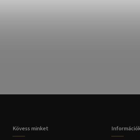
Kövess minket
Információ