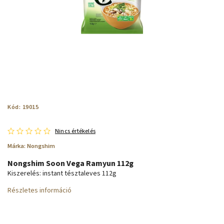
Kód:
19015
Nincs értékelés
Márka:
Nongshim
Nongshim Soon Vega Ramyun 112g
Kiszerelés: instant tésztaleves 112g
Részletes információ