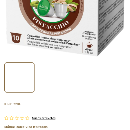
Kód:
7284
Nincs értékelés
Márka:
Dolce Vita Italfoods