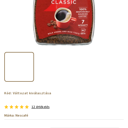
Kód:
Változat kiválasztása
12 értékelés
Márka:
Nescafé