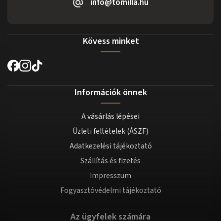
info@tomilla.hu
Kövess minket
Információk önnek
A vásárlás lépései
Üzleti feltételek (ÁSZF)
Adatkezelési tájékoztató
Szállítás és fizetés
Impresszum
Fogyasztóvédelmi tájékoztató
Az ügyfelek számára