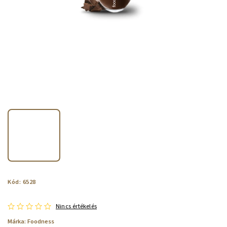
Kód:
6528
Nincs értékelés
Márka:
Foodness