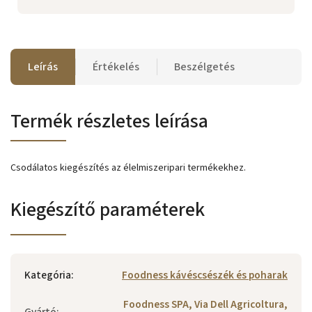
Leírás
Értékelés
Beszélgetés
Termék részletes leírása
Csodálatos kiegészítés az élelmiszeripari termékekhez.
Kiegészítő paraméterek
Kategória
:
Foodness kávéscsészék és poharak
Foodness SPA, Via Dell Agricoltura,