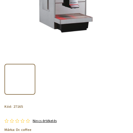
Kód:
27165
Nincs értékelés
Márka:
Dr. coffee