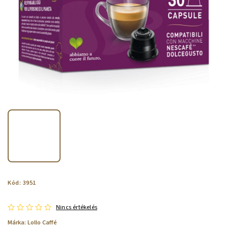
Kód:
3951
Nincs értékelés
Márka:
Lollo Caffé