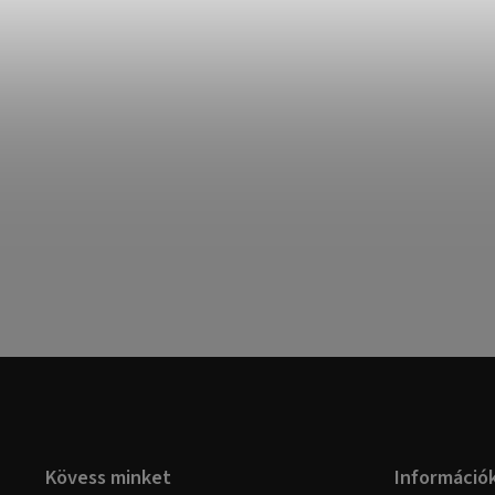
Kövess minket
Információ