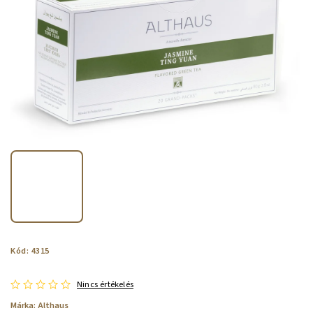
Kód:
4315
Nincs értékelés
Márka:
Althaus