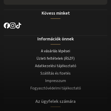
Kövess minket
Információk önnek
A vásárlás lépései
Üzleti feltételek (ÁSZF)
Adatkezelési tájékoztató
Szállítás és fizetés
Impresszum
Fogyasztóvédelmi tájékoztató
Az ügyfelek számára