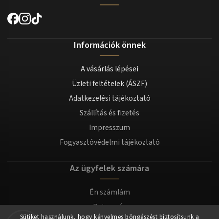
Információk önnek
A vásárlás lépései
Üzleti feltételek (ÁSZF)
Adatkezelési tájékoztató
Szállítás és fizetés
Impresszum
Fogyasztóvédelmi tájékoztató
Az ügyfelek számára
Én számlám
Bejegyzés
Sütiket használunk, hogy kényelmes böngészést biztosítsunk a